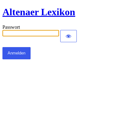
Altenaer Lexikon
Passwort