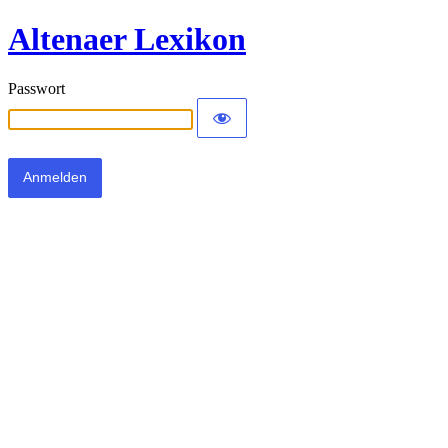
Altenaer Lexikon
Passwort