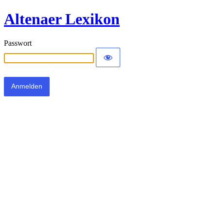
Altenaer Lexikon
Passwort