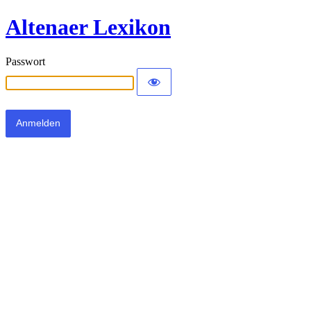
Altenaer Lexikon
Passwort