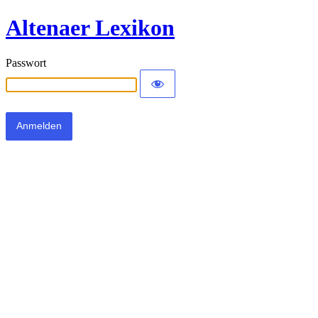
Altenaer Lexikon
Passwort