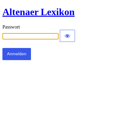
Altenaer Lexikon
Passwort