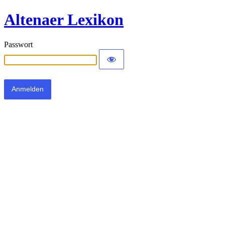
Altenaer Lexikon
Passwort