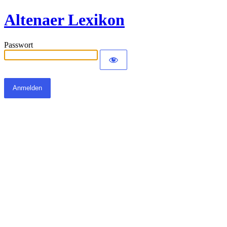
Altenaer Lexikon
Passwort