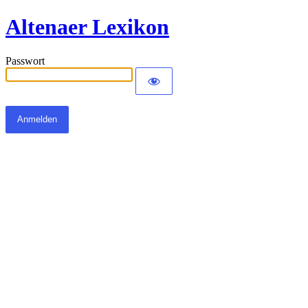
Altenaer Lexikon
Passwort