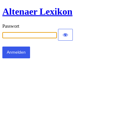
Altenaer Lexikon
Passwort