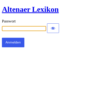
Altenaer Lexikon
Passwort