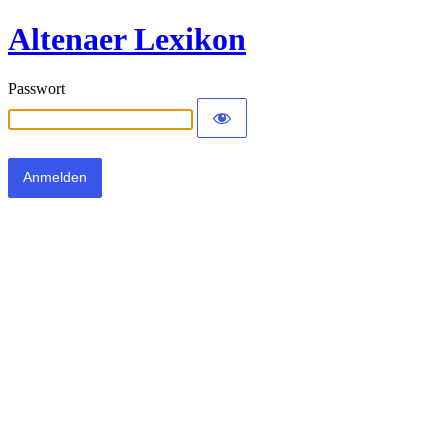
Altenaer Lexikon
Passwort