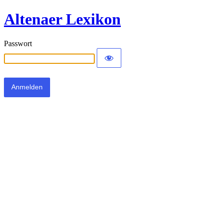
Altenaer Lexikon
Passwort