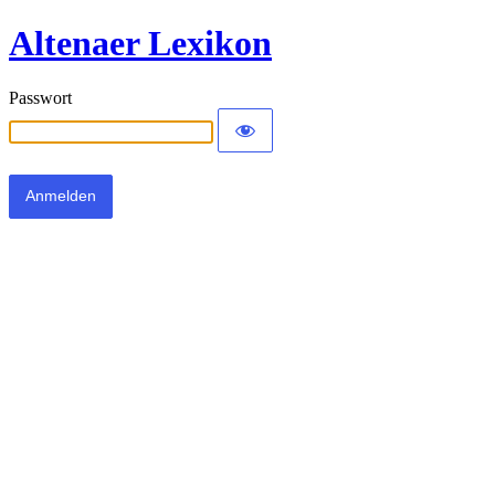
Altenaer Lexikon
Passwort