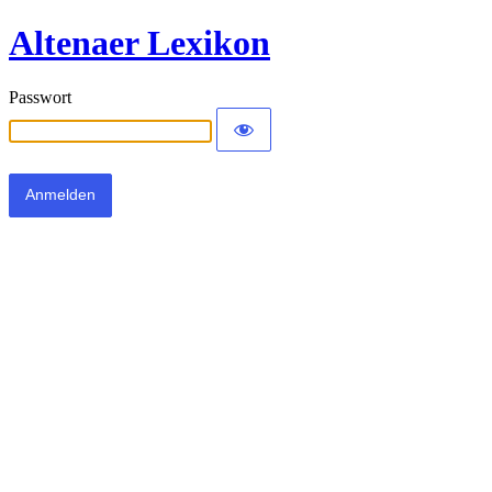
Altenaer Lexikon
Passwort