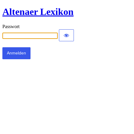
Altenaer Lexikon
Passwort