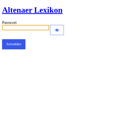
Altenaer Lexikon
Passwort