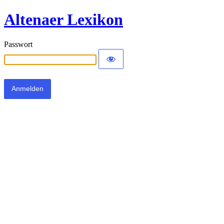
Altenaer Lexikon
Passwort