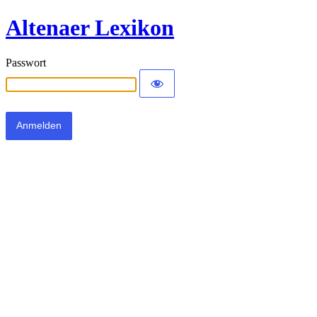
Altenaer Lexikon
Passwort