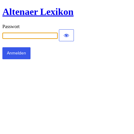
Altenaer Lexikon
Passwort