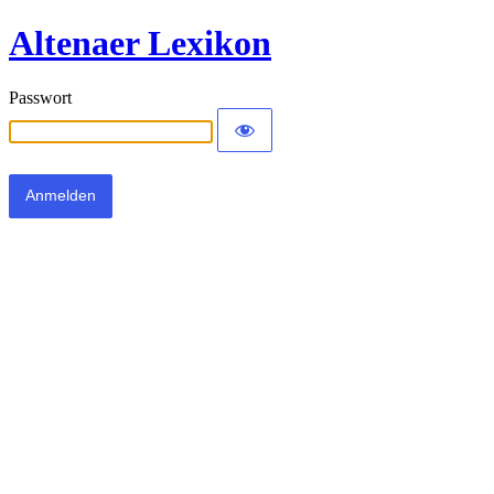
Altenaer Lexikon
Passwort