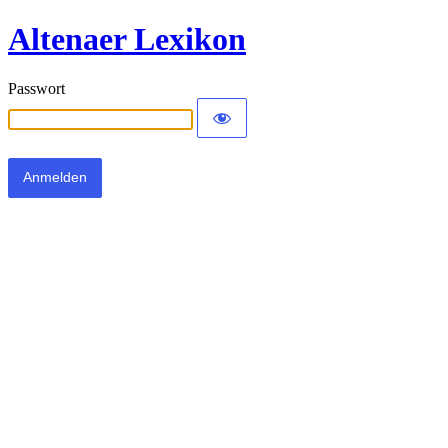
Altenaer Lexikon
Passwort