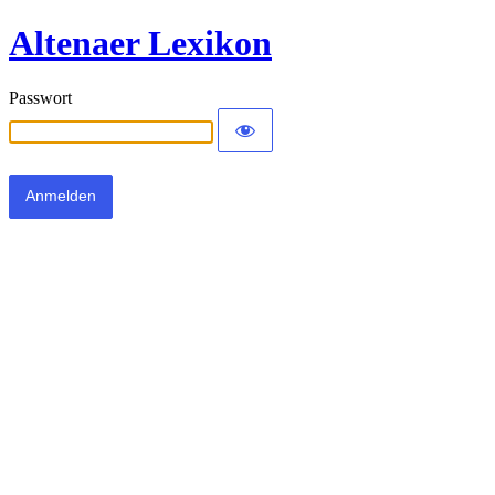
Altenaer Lexikon
Passwort