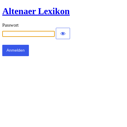
Altenaer Lexikon
Passwort