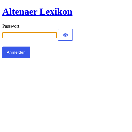
Altenaer Lexikon
Passwort