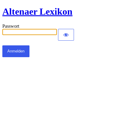
Altenaer Lexikon
Passwort